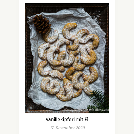
Vanillekipferl mit Ei
17. Dezember 2020