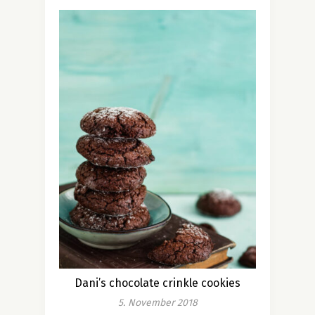
Dani’s chocolate crinkle cookies
5. November 2018