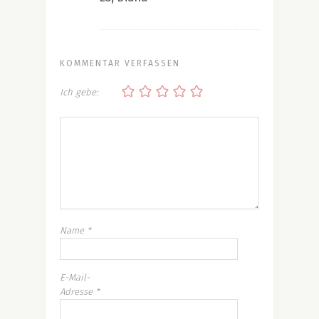
KOMMENTAR VERFASSEN
Ich gebe:
Name
*
E-Mail-
Adresse
*