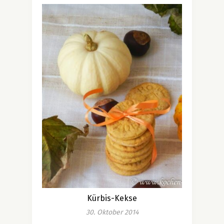
Kürbis-Kekse
30. Oktober 2014