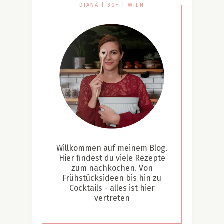
DIANA | 30+ | WIEN
Willkommen auf meinem Blog.
Hier findest du viele Rezepte
zum nachkochen. Von
Frühstücksideen bis hin zu
Cocktails - alles ist hier
vertreten