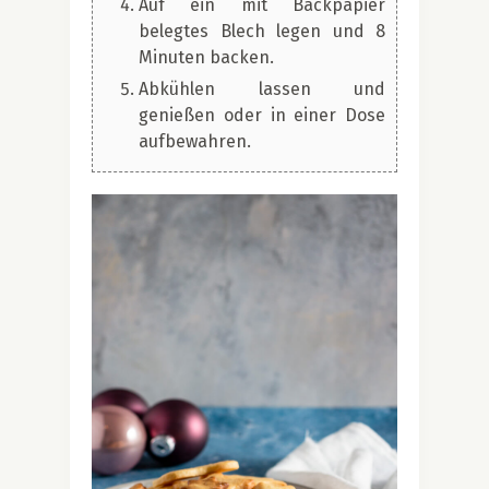
Auf ein mit Backpapier
belegtes Blech legen und 8
Minuten backen.
Abkühlen lassen und
genießen oder in einer Dose
aufbewahren.