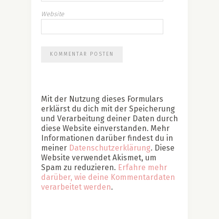
Website
Mit der Nutzung dieses Formulars
erklärst du dich mit der Speicherung
und Verarbeitung deiner Daten durch
diese Website einverstanden. Mehr
Informationen darüber findest du in
meiner
Datenschutzerklärung
. Diese
Website verwendet Akismet, um
Spam zu reduzieren.
Erfahre mehr
darüber, wie deine Kommentardaten
verarbeitet werden
.