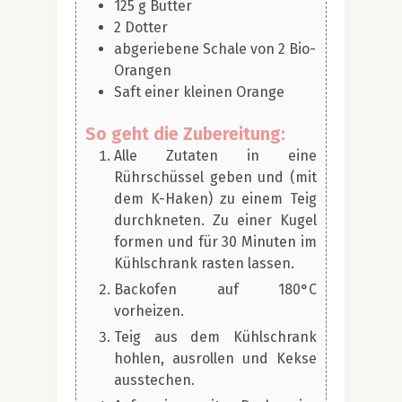
125
g
Butter
2
Dotter
abgeriebene Schale von 2 Bio-
Orangen
Saft einer kleinen Orange
So geht die Zubereitung:
Alle Zutaten in eine
Rührschüssel geben und (mit
dem K-Haken) zu einem Teig
durchkneten. Zu einer Kugel
formen und für 30 Minuten im
Kühlschrank rasten lassen.
Backofen auf 180°C
vorheizen.
Teig aus dem Kühlschrank
hohlen, ausrollen und Kekse
ausstechen.