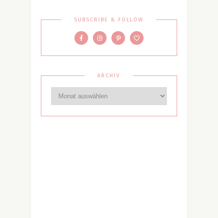
SUBSCRIBE & FOLLOW
ARCHIV