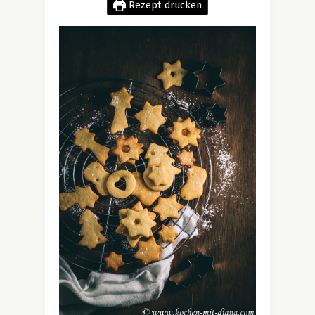
Rezept drucken