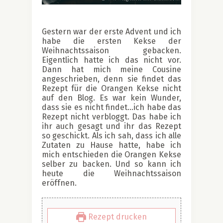
Gestern war der erste Advent und ich
habe die ersten Kekse der
Weihnachtssaison gebacken.
Eigentlich hatte ich das nicht vor.
Dann hat mich meine Cousine
angeschrieben, denn sie findet das
Rezept für die Orangen Kekse nicht
auf den Blog. Es war kein Wunder,
dass sie es nicht findet…ich habe das
Rezept nicht verbloggt. Das habe ich
ihr auch gesagt und ihr das Rezept
so geschickt. Als ich sah, dass ich alle
Zutaten zu Hause hatte, habe ich
mich entschieden die Orangen Kekse
selber zu backen. Und so kann ich
heute die Weihnachtssaison
eröffnen.
Rezept drucken