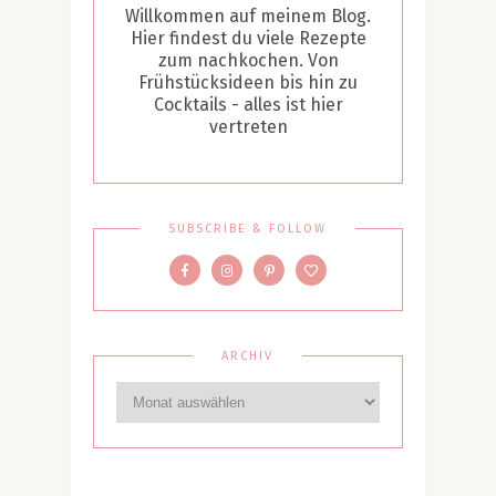
Willkommen auf meinem Blog.
Hier findest du viele Rezepte
zum nachkochen. Von
Frühstücksideen bis hin zu
Cocktails - alles ist hier
vertreten
SUBSCRIBE & FOLLOW
ARCHIV