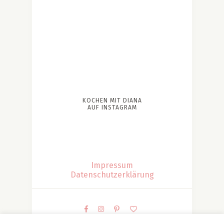
KOCHEN MIT DIANA
AUF INSTAGRAM
Impressum
Datenschutzerklärung