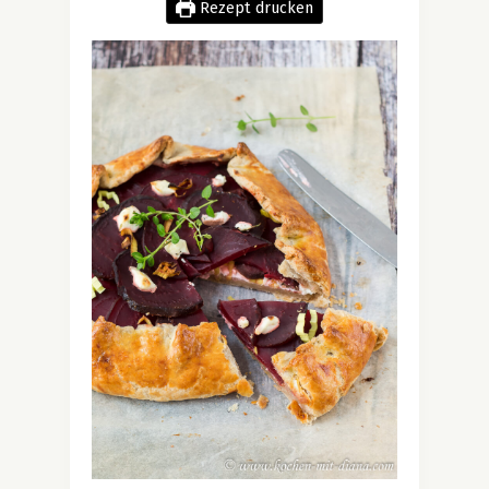
Rezept drucken