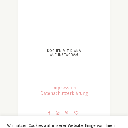
KOCHEN MIT DIANA
AUF INSTAGRAM
Impressum
Datenschutzerklärung
Wir nutzen Cookies auf unserer Website. Einige von ihnen