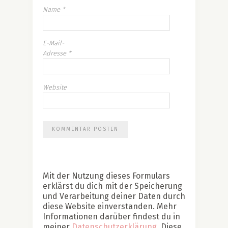
Name
*
E-Mail-
Adresse
*
Website
Mit der Nutzung dieses Formulars
erklärst du dich mit der Speicherung
und Verarbeitung deiner Daten durch
diese Website einverstanden. Mehr
Informationen darüber findest du in
meiner
Datenschutzerklärung
. Diese