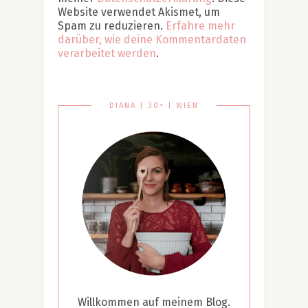
Website verwendet Akismet, um
Spam zu reduzieren.
Erfahre mehr
darüber, wie deine Kommentardaten
verarbeitet werden
.
DIANA | 30+ | WIEN
Willkommen auf meinem Blog.