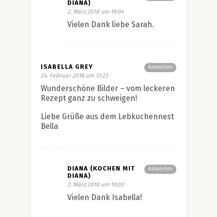
DIANA)
2. März 2018 um 19:04
Vielen Dank liebe Sarah.
ISABELLA GREY
Antworten
24. Februar 2018 um 13:23
Wunderschöne Bilder – vom leckeren
Rezept ganz zu schweigen!
Liebe Grüße aus dem Lebkuchennest
Bella
DIANA (KOCHEN MIT
Antworten
DIANA)
2. März 2018 um 19:00
Vielen Dank Isabella!