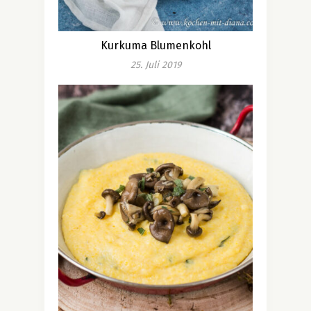
Kurkuma Blumenkohl
25. Juli 2019