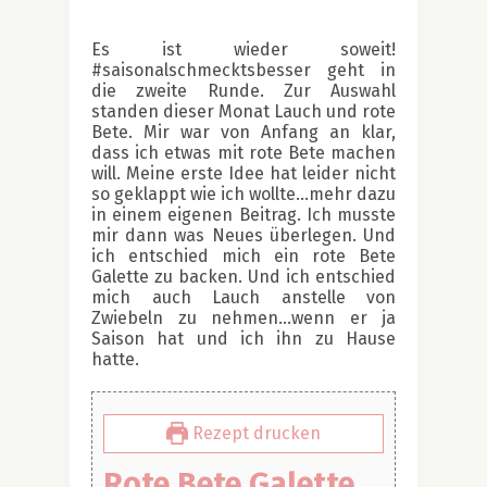
Es ist wieder soweit!
#saisonalschmecktsbesser geht in
die zweite Runde. Zur Auswahl
standen dieser Monat Lauch und rote
Bete. Mir war von Anfang an klar,
dass ich etwas mit rote Bete machen
will. Meine erste Idee hat leider nicht
so geklappt wie ich wollte…mehr dazu
in einem eigenen Beitrag. Ich musste
mir dann was Neues überlegen. Und
ich entschied mich ein rote Bete
Galette zu backen. Und ich entschied
mich auch Lauch anstelle von
Zwiebeln zu nehmen…wenn er ja
Saison hat und ich ihn zu Hause
hatte.
Rezept drucken
Rote Bete Galette