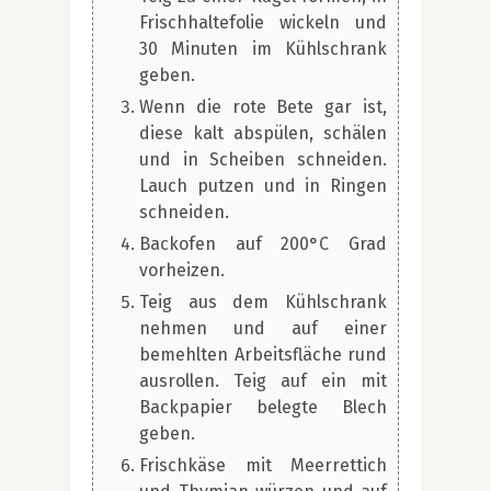
Frischhaltefolie wickeln und
30 Minuten im Kühlschrank
geben.
Wenn die rote Bete gar ist,
diese kalt abspülen, schälen
und in Scheiben schneiden.
Lauch putzen und in Ringen
schneiden.
Backofen auf 200°C Grad
vorheizen.
Teig aus dem Kühlschrank
nehmen und auf einer
bemehlten Arbeitsfläche rund
ausrollen. Teig auf ein mit
Backpapier belegte Blech
geben.
Frischkäse mit Meerrettich