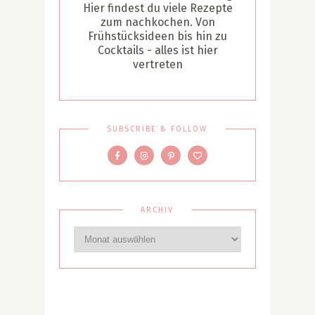
Hier findest du viele Rezepte
zum nachkochen. Von
Frühstücksideen bis hin zu
Cocktails - alles ist hier
vertreten
SUBSCRIBE & FOLLOW
ARCHIV