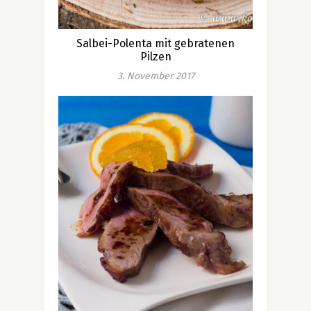
Salbei-Polenta mit gebratenen
Pilzen
3. November 2017