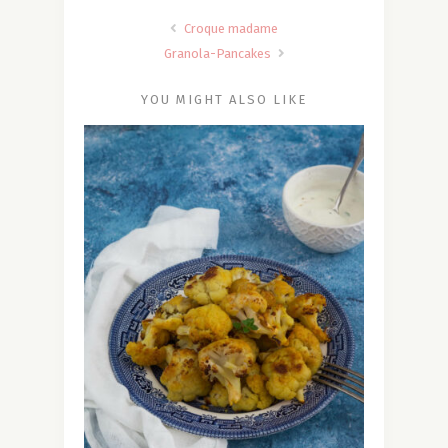
Croque madame
Granola-Pancakes
YOU MIGHT ALSO LIKE