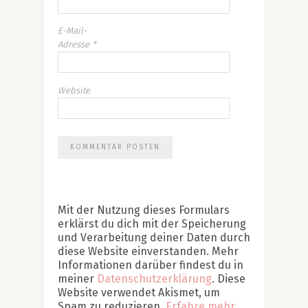
E-Mail-
Adresse
*
Website
Mit der Nutzung dieses Formulars
erklärst du dich mit der Speicherung
und Verarbeitung deiner Daten durch
diese Website einverstanden. Mehr
Informationen darüber findest du in
meiner
Datenschutzerklärung
. Diese
Website verwendet Akismet, um
Spam zu reduzieren.
Erfahre mehr