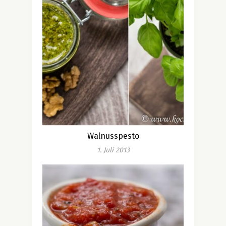
Walnusspesto
1. Juli 2013