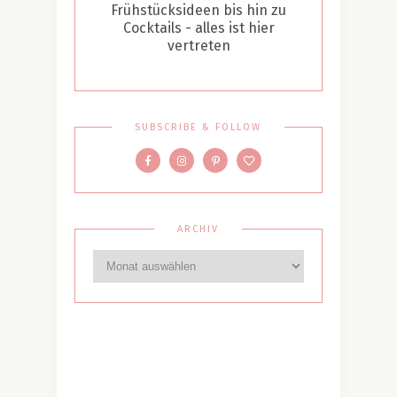
Frühstücksideen bis hin zu
Cocktails - alles ist hier
vertreten
SUBSCRIBE & FOLLOW
ARCHIV