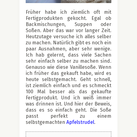
Früher habe ich ziemlich oft mit
Fertigprodukten gekocht. Egal ob
Backmischungen, Suppen oder
Soßen. Aber das war vor langer Zeit.
Heutzutage versuche ich alles selber
zu machen. Natürlich gibt es noch ein
paar Ausnahmen, aber sehr wenige.
Ich hab gelernt, dass viele Sachen
sehr einfach selber zu machen sind.
Genauso wie diese Vanillesoße. Wenn
ich früher das gekauft habe, wird es
heute selbstgemacht. Geht schnell,
ist ziemlich einfach und es schmeckt
100 Mal besser als das gekaufte
Fertigprodukt. Und ich weiß immer
was drinnen ist. Und hier der Beweis,
dass es so einfach geht. Die Soße
passt perfekt zu einem
selbstgemachten
Apfelstrudel
.