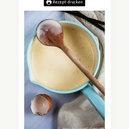
Rezept drucken