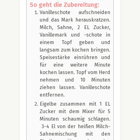
So geht die Zubereitung:
Vanilleschote aufschneiden
und das Mark herauskratzen.
Milch, Sahne, 2 EL Zucker,
Vanillemark und -schote in
einem Topf geben und
langsam zum kochen bringen.
Speisestärke einrühren und
für eine weitere Minute
kochen lassen. Topf vom Herd
nehmen und 10 Minuten
ziehen lassen. Vanilleschote
entfernen.
Eigelbe zusammen mit 1 EL
Zucker mit dem Mixer für 5
Minuten schaumig schlagen.
3-4 El von der heißen Milch-
Sahnemischung mit den