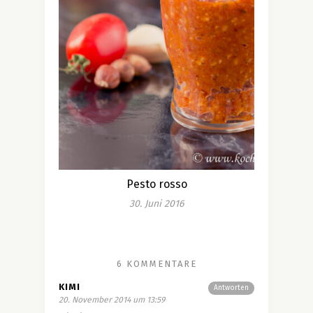
Pesto rosso
30. Juni 2016
6 KOMMENTARE
KIMI
Antworten
20. November 2014 um 13:59