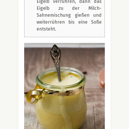
Eigelb verrühren, dann das
Eigelb zu der Milch-
Sahnemischung gießen und
weiterrühren bis eine Soße
entsteht.