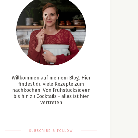
Willkommen auf meinem Blog. Hier
findest du viele Rezepte zum
nachkochen. Von Frühstücksideen
bis hin zu Cocktails - alles ist hier
vertreten
SUBSCRIBE & FOLLOW