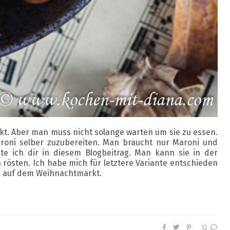
t. Aber man muss nicht solange warten um sie zu essen.
aroni selber zuzubereiten. Man braucht nur Maroni und
te ich dir in diesem Blogbeitrag. Man kann sie in der
rösten. Ich habe mich für letztere Variante entschieden
e auf dem Weihnachtmarkt.
12