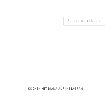
ÄLTERE BEITRÄGE
KOCHEN MIT DIANA AUF INSTAGRAM