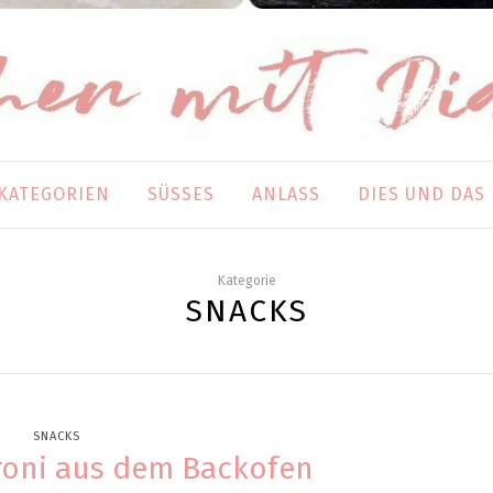
KATEGORIEN
SÜSSES
ANLASS
DIES UND DAS
Kategorie
SNACKS
SNACKS
roni aus dem Backofen