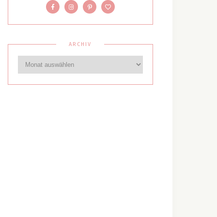
ARCHIV