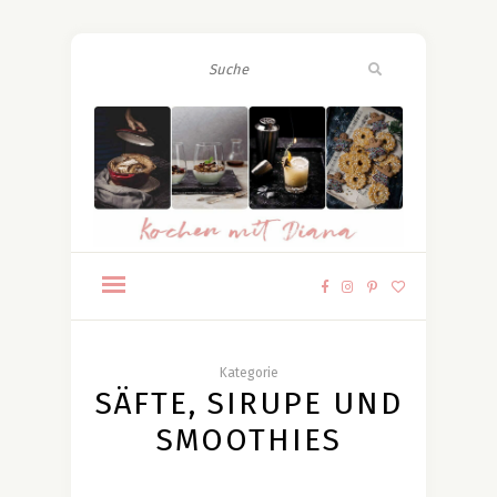
Kategorie
SÄFTE, SIRUPE UND
SMOOTHIES