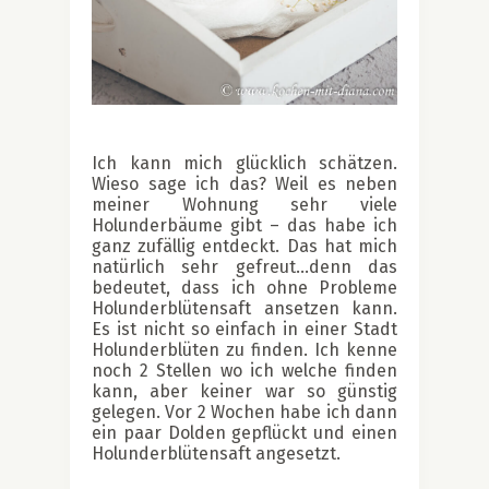
Ich kann mich glücklich schätzen.
Wieso sage ich das? Weil es neben
meiner Wohnung sehr viele
Holunderbäume gibt – das habe ich
ganz zufällig entdeckt. Das hat mich
natürlich sehr gefreut…denn das
bedeutet, dass ich ohne Probleme
Holunderblütensaft ansetzen kann.
Es ist nicht so einfach in einer Stadt
Holunderblüten zu finden. Ich kenne
noch 2 Stellen wo ich welche finden
kann, aber keiner war so günstig
gelegen. Vor 2 Wochen habe ich dann
ein paar Dolden gepflückt und einen
Holunderblütensaft angesetzt.