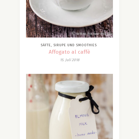
SÄFTE, SIRUPE UND SMOOTHIES
Affogato al caffè
15. Juli 2018