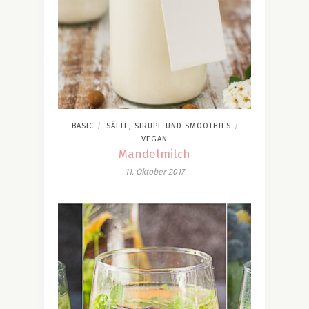
BASIC
SÄFTE, SIRUPE UND SMOOTHIES
/
/
VEGAN
Mandelmilch
11. Oktober 2017