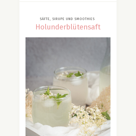
SÄFTE, SIRUPE UND SMOOTHIES
Holunderblütensaft