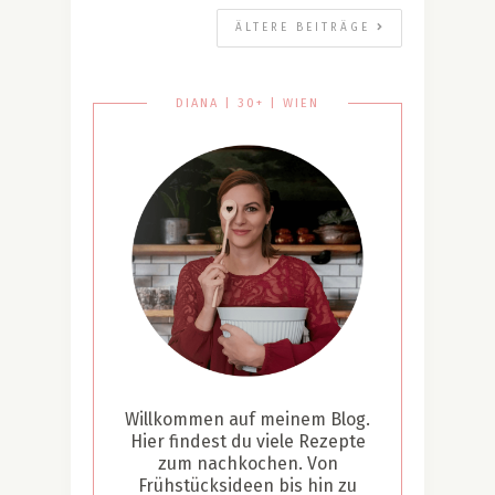
ÄLTERE BEITRÄGE
DIANA | 30+ | WIEN
Willkommen auf meinem Blog.
Hier findest du viele Rezepte
zum nachkochen. Von
Frühstücksideen bis hin zu