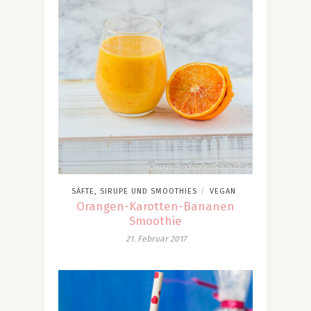
SÄFTE, SIRUPE UND SMOOTHIES
VEGAN
/
Orangen-Karotten-Bananen
Smoothie
21. Februar 2017