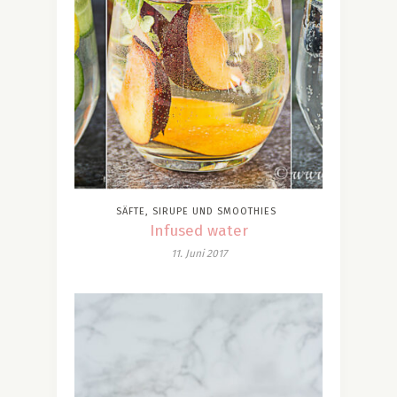
SÄFTE, SIRUPE UND SMOOTHIES
Infused water
11. Juni 2017