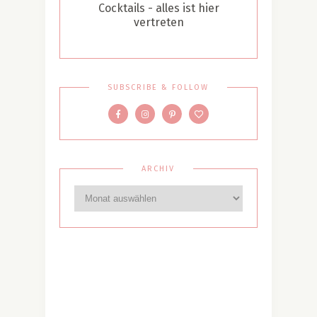
Cocktails - alles ist hier
vertreten
SUBSCRIBE & FOLLOW
ARCHIV