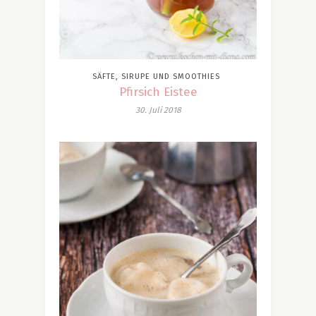
SÄFTE, SIRUPE UND SMOOTHIES
Pfirsich Eistee
30. Juli 2018