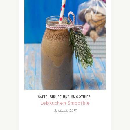
SÄFTE, SIRUPE UND SMOOTHIES
Lebkuchen Smoothie
8. Januar 2017