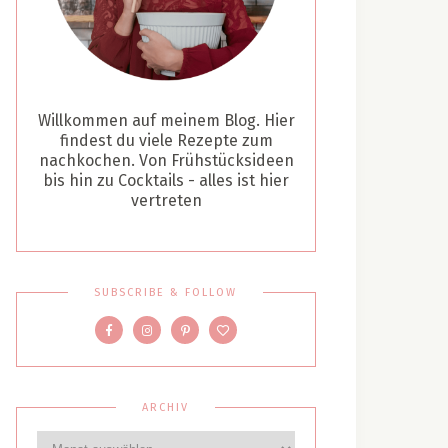
Willkommen auf meinem Blog. Hier
findest du viele Rezepte zum
nachkochen. Von Frühstücksideen
bis hin zu Cocktails - alles ist hier
vertreten
SUBSCRIBE & FOLLOW
ARCHIV