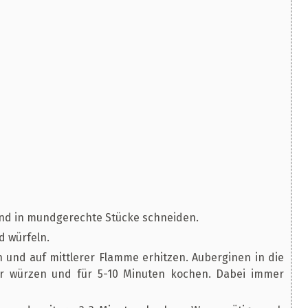
d in mundgerechte Stücke schneiden.
d würfeln.
 und auf mittlerer Flamme erhitzen. Auberginen in die
er würzen und für 5-10 Minuten kochen. Dabei immer