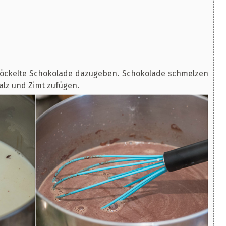
bröckelte Schokolade dazugeben. Schokolade schmelzen
alz und Zimt zufügen.