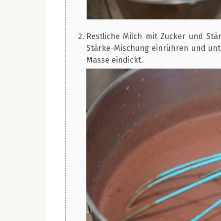
Restliche Milch mit Zucker und St
Stärke-Mischung einrühren und unt
Masse eindickt.