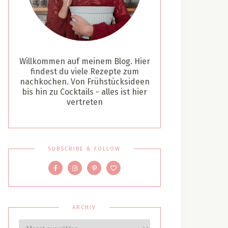
Willkommen auf meinem Blog. Hier
findest du viele Rezepte zum
nachkochen. Von Frühstücksideen
bis hin zu Cocktails - alles ist hier
vertreten
SUBSCRIBE & FOLLOW
ARCHIV