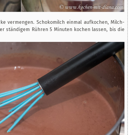
ärke vermengen. Schokomilch einmal aufkochen, Milch-
er ständigem Rühren 5 Minuten kochen lassen, bis die