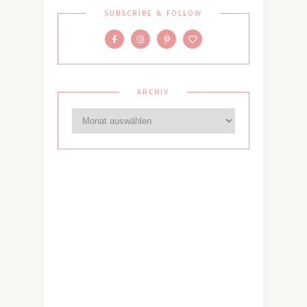
SUBSCRIBE & FOLLOW
ARCHIV