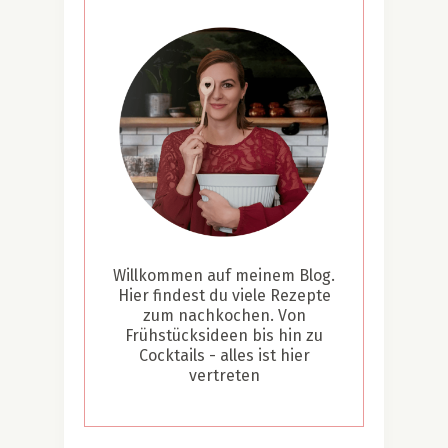
Willkommen auf meinem Blog.
Hier findest du viele Rezepte
zum nachkochen. Von
Frühstücksideen bis hin zu
Cocktails - alles ist hier
vertreten