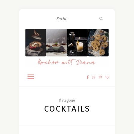
Kategorie
COCKTAILS