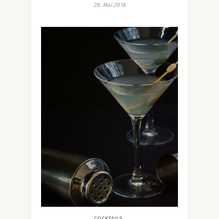
28. Mai 2018
COCKTAILS