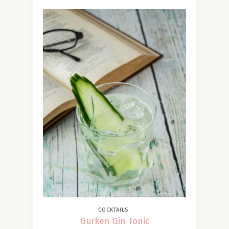
COCKTAILS
Gurken Gin Tonic