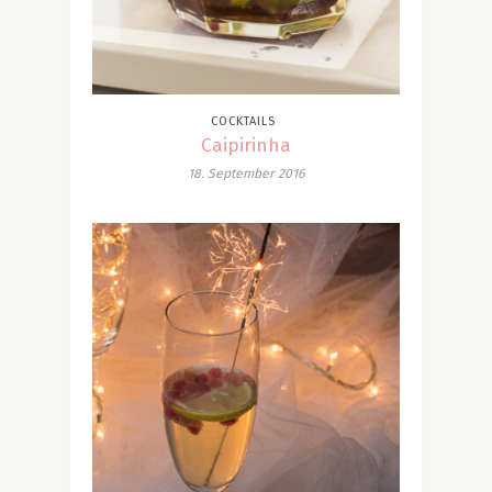
COCKTAILS
Caipirinha
18. September 2016