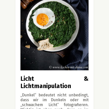
Licht &
Lichtmanipulation
„Dunkel“ bedeutet nicht unbedingt,
dass wir im Dunkeln oder mit
„schwachem Licht“ fotografieren.