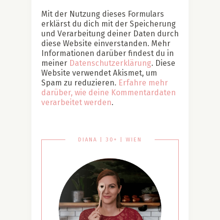
Mit der Nutzung dieses Formulars
erklärst du dich mit der Speicherung
und Verarbeitung deiner Daten durch
diese Website einverstanden. Mehr
Informationen darüber findest du in
meiner
Datenschutzerklärung
. Diese
Website verwendet Akismet, um
Spam zu reduzieren.
Erfahre mehr
darüber, wie deine Kommentardaten
verarbeitet werden
.
DIANA | 30+ | WIEN