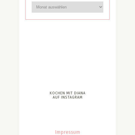
KOCHEN MIT DIANA
AUF INSTAGRAM
Impressum