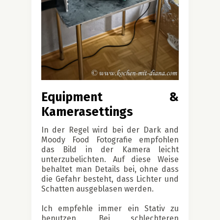
Equipment &
Kamerasettings
In der Regel wird bei der Dark and
Moody Food Fotografie empfohlen
das Bild in der Kamera leicht
unterzubelichten. Auf diese Weise
behaltet man Details bei, ohne dass
die Gefahr besteht, dass Lichter und
Schatten ausgeblasen werden.
Ich empfehle immer ein Stativ zu
benutzen. Bei schlechteren