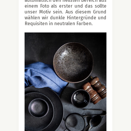
automatisch den hellsten Bereich aus
einem Foto als erster und das sollte
unser Motiv sein. Aus diesem Grund
wählen wir dunkle Hintergründe und
Requisiten in neutralen Farben.