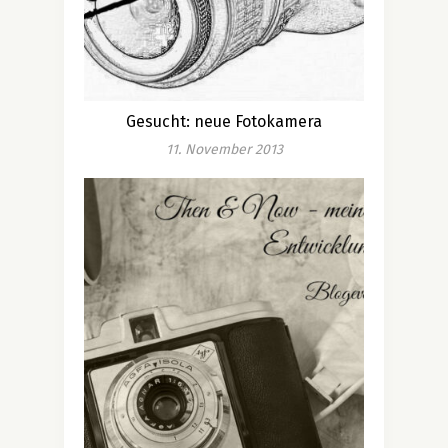
Gesucht: neue Fotokamera
11. November 2013