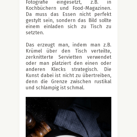
Fotografie eingesetzt, z.B. in
Kochbüchern und Food-Magazinen.
Da muss das Essen nicht perfekt
gestylt sein, sondern das Bild sollte
einem einladen sich zu Tisch zu
setzten.
Das erzeugt man, indem man z.B.
Krümel über den Tisch verteilte,
zerknitterte Servietten verwendet
oder man platziert den einen oder
anderen Klecks strategisch. Die
Kunst dabei ist nicht zu übertreiben,
denn die Grenze zwischen rustikal
und schlampig ist schmal.