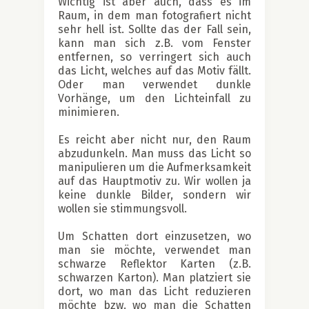
Wichtig ist aber auch, dass es im
Raum, in dem man fotografiert nicht
sehr hell ist. Sollte das der Fall sein,
kann man sich z.B. vom Fenster
entfernen, so verringert sich auch
das Licht, welches auf das Motiv fällt.
Oder man verwendet dunkle
Vorhänge, um den Lichteinfall zu
minimieren.
Es reicht aber nicht nur, den Raum
abzudunkeln. Man muss das Licht so
manipulieren um die Aufmerksamkeit
auf das Hauptmotiv zu. Wir wollen ja
keine dunkle Bilder, sondern wir
wollen sie stimmungsvoll.
Um Schatten dort einzusetzen, wo
man sie möchte, verwendet man
schwarze Reflektor Karten (z.B.
schwarzen Karton). Man platziert sie
dort, wo man das Licht reduzieren
möchte bzw. wo man die Schatten