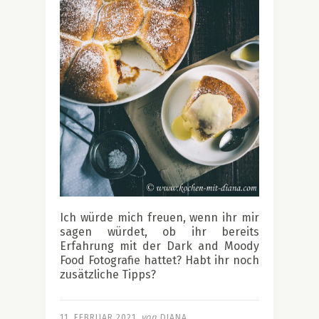
Ich würde mich freuen, wenn ihr mir
sagen würdet, ob ihr bereits
Erfahrung mit der Dark and Moody
Food Fotografie hattet? Habt ihr noch
zusätzliche Tipps?
von
11. FEBRUAR 2021
DIANA