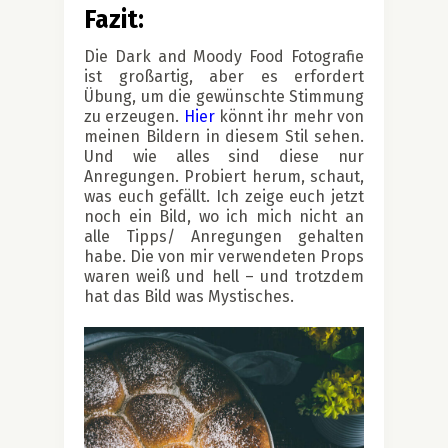
Fazit:
Die Dark and Moody Food Fotografie
ist großartig, aber es erfordert
Übung, um die gewünschte Stimmung
zu erzeugen.
Hier
könnt ihr mehr von
meinen Bildern in diesem Stil sehen.
Und wie alles sind diese nur
Anregungen. Probiert herum, schaut,
was euch gefällt. Ich zeige euch jetzt
noch ein Bild, wo ich mich nicht an
alle Tipps/ Anregungen gehalten
habe. Die von mir verwendeten Props
waren weiß und hell – und trotzdem
hat das Bild was Mystisches.