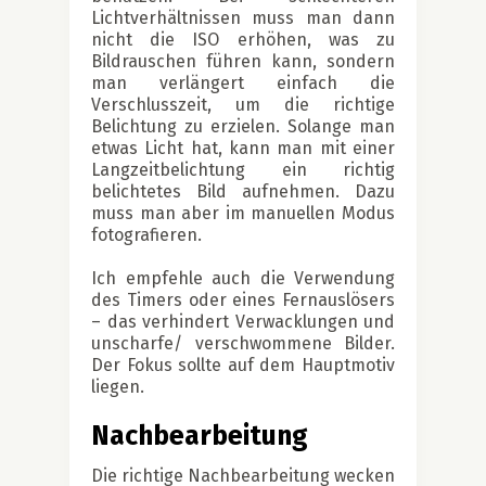
Lichtverhältnissen muss man dann
nicht die ISO erhöhen, was zu
Bildrauschen führen kann, sondern
man verlängert einfach die
Verschlusszeit, um die richtige
Belichtung zu erzielen. Solange man
etwas Licht hat, kann man mit einer
Langzeitbelichtung ein richtig
belichtetes Bild aufnehmen. Dazu
muss man aber im manuellen Modus
fotografieren.
Ich empfehle auch die Verwendung
des Timers oder eines Fernauslösers
– das verhindert Verwacklungen und
unscharfe/ verschwommene Bilder.
Der Fokus sollte auf dem Hauptmotiv
liegen.
Nachbearbeitung
Die richtige Nachbearbeitung wecken