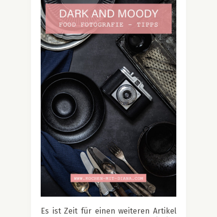
Es ist Zeit für einen weiteren Artikel