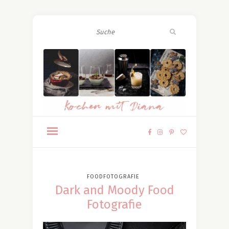
FOODFOTOGRAFIE
Dark and Moody Food
Fotografie