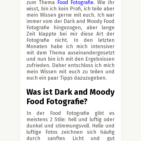
zum Thema
Food Fotografie
. Wie ihr
wisst, bin ich kein Profi, ich teile aber
mein Wissen gerne mit euch. Ich war
immer vom der Dark and Moody Food
Fotografie hingezogen, aber lange
Zeit klappte bei mir diese Art der
Fotografie nicht. In den letzten
Monaten habe ich mich intensiver
mit dem Thema auseinandergesetzt
und nun bin ich mit den Ergebnissen
zufrieden. Daher entschloss ich mich
mein Wissen mit euch zu teilen und
euch ein paar Tipps dazuzugeben.
Was ist Dark and Moody
Food Fotografie?
In der Food Fotografie gibt es
meistens 2 Stile: hell und luftig oder
dunkel und stimmungsvoll. Helle und
luftige Fotos zeichnen sich häufig
durch sanftes Licht und gut