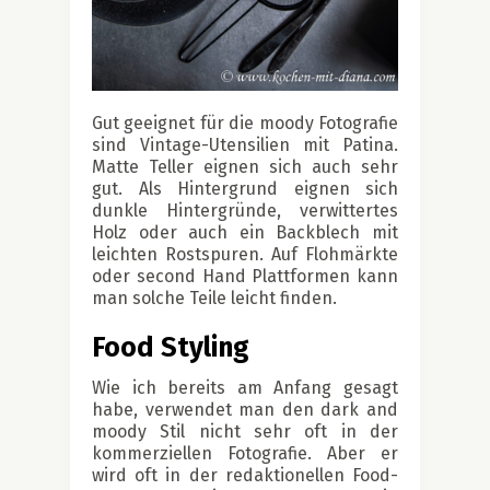
Gut geeignet für die moody Fotografie
sind Vintage-Utensilien mit Patina.
Matte Teller eignen sich auch sehr
gut. Als Hintergrund eignen sich
dunkle Hintergründe, verwittertes
Holz oder auch ein Backblech mit
leichten Rostspuren. Auf Flohmärkte
oder second Hand Plattformen kann
man solche Teile leicht finden.
Food Styling
Wie ich bereits am Anfang gesagt
habe, verwendet man den dark and
moody Stil nicht sehr oft in der
kommerziellen Fotografie. Aber er
wird oft in der redaktionellen Food-