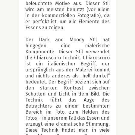
beleuchtete Motive aus. Dieser Stil
wird am meisten benutzt (vor allem
in der kommerziellen Fotografie), da
er perfekt ist, um alle Elemente des
Essens zu zeigen.
Der Dark and Moody Stil hat
hingegen eine malerische
Komponente. Dieser Stil verwendet
die Chiaroscuro Technik. Chiaroscuro
ist ein italienischer Begriff, der
ursprünglich aus der Malerei kommt
und nichts anderes als „hell-dunkel“
bedeutet. Der Begriff bezieht sich auf
den starken Kontrast zwischen
Schatten und Licht in dem Bild. Die
Technik führt das Auge des
Betrachters zu einem bestimmten
Bereich im Foto, zum Helden des
Fotos – in unserem Fall das Essen und
erzeugt eine dramatische Stimmung.
Diese Technik findet man in viele