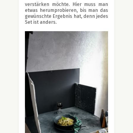
verstärken möchte. Hier muss man
etwas herumprobieren, bis man das
gewünschte Ergebnis hat, denn jedes
Set ist anders.