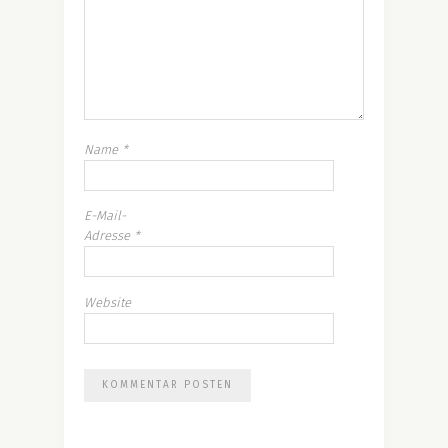
Name
*
E-Mail-
Adresse
*
Website