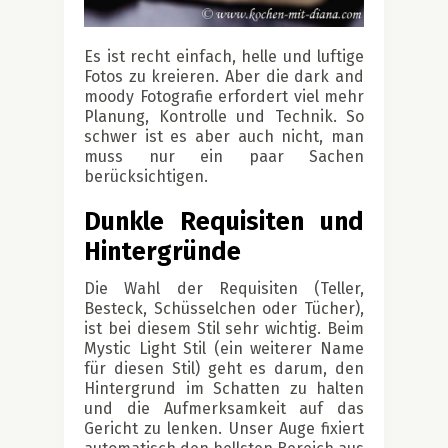
Es ist recht einfach, helle und luftige
Fotos zu kreieren. Aber die dark and
moody Fotografie erfordert viel mehr
Planung, Kontrolle und Technik. So
schwer ist es aber auch nicht, man
muss nur ein paar Sachen
berücksichtigen.
Dunkle Requisiten und
Hintergründe
Die Wahl der Requisiten (Teller,
Besteck, Schüsselchen oder Tücher),
ist bei diesem Stil sehr wichtig. Beim
Mystic Light Stil (ein weiterer Name
für diesen Stil) geht es darum, den
Hintergrund im Schatten zu halten
und die Aufmerksamkeit auf das
Gericht zu lenken. Unser Auge fixiert