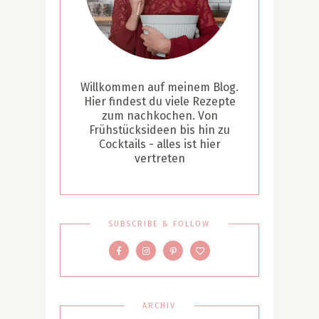
Willkommen auf meinem Blog.
Hier findest du viele Rezepte
zum nachkochen. Von
Frühstücksideen bis hin zu
Cocktails - alles ist hier
vertreten
SUBSCRIBE & FOLLOW
ARCHIV