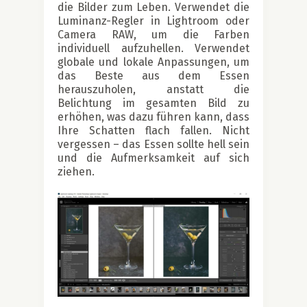
die Bilder zum Leben. Verwendet die
Luminanz-Regler in Lightroom oder
Camera RAW, um die Farben
individuell aufzuhellen. Verwendet
globale und lokale Anpassungen, um
das Beste aus dem Essen
herauszuholen, anstatt die
Belichtung im gesamten Bild zu
erhöhen, was dazu führen kann, dass
Ihre Schatten flach fallen. Nicht
vergessen – das Essen sollte hell sein
und die Aufmerksamkeit auf sich
ziehen.