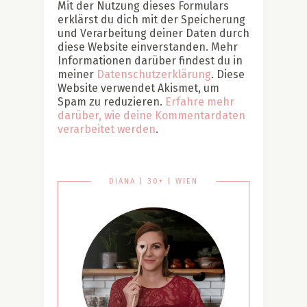
Mit der Nutzung dieses Formulars
erklärst du dich mit der Speicherung
und Verarbeitung deiner Daten durch
diese Website einverstanden. Mehr
Informationen darüber findest du in
meiner
Datenschutzerklärung
. Diese
Website verwendet Akismet, um
Spam zu reduzieren.
Erfahre mehr
darüber, wie deine Kommentardaten
verarbeitet werden
.
DIANA | 30+ | WIEN