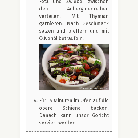
Feta und Zwiebel zwischen
den Auberginenreihen
verteilen. Mit Thymian
garnieren. Nach Geschmack
salzen und pfeffern und mit
Olivenöl beträufeln.
Für 15 Minuten im Ofen auf die
obere Schiene backen.
Danach kann unser Gericht
serviert werden.