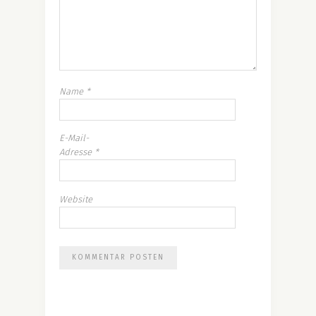
Name
*
E-Mail-
Adresse
*
Website