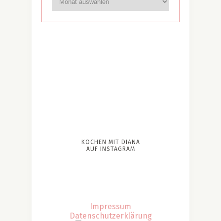
KOCHEN MIT DIANA
AUF INSTAGRAM
Impressum
Datenschutzerklärung