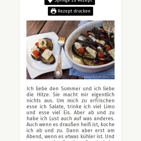
Springe zu Rezept
Rezept drucken
Ich liebe den Sommer und ich liebe
die Hitze. Sie macht mir eigentlich
nichts aus. Um mich zu erfrischen
esse ich Salate, trinke ich viel Limo
und esse viel Eis. Aber ab und zu
habe ich Lust auch auf was anderes.
Auch wenn es draußen heiß ist, koche
ich ab und zu. Dann aber erst am
Abend, wenn es etwas kühler ist. Und