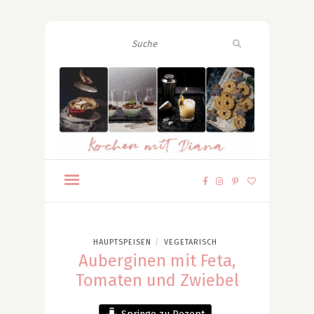
HAUPTSPEISEN
VEGETARISCH
/
Auberginen mit Feta,
Tomaten und Zwiebel