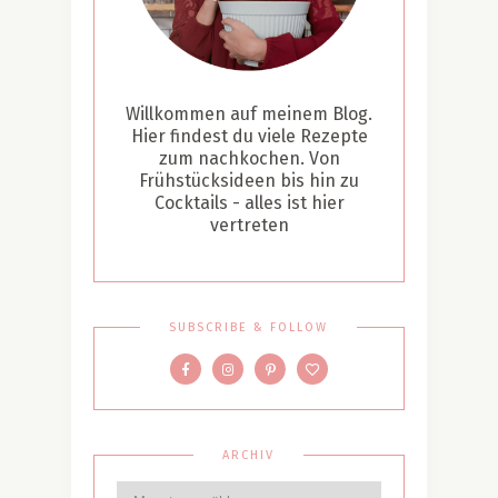
Willkommen auf meinem Blog.
Hier findest du viele Rezepte
zum nachkochen. Von
Frühstücksideen bis hin zu
Cocktails - alles ist hier
vertreten
SUBSCRIBE & FOLLOW
ARCHIV