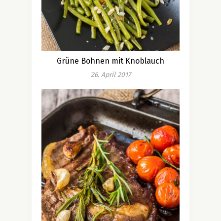
Grüne Bohnen mit Knoblauch
26. April 2017