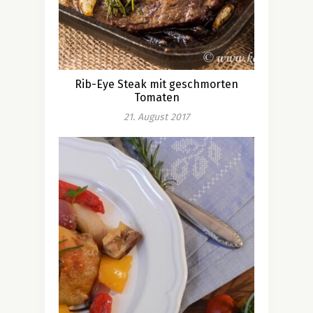
Rib-Eye Steak mit geschmorten
Tomaten
21. August 2017