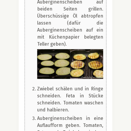
Auberginenscheiben auf
beiden Seiten grillen.
Überschüssige Öl abtropfen
lassen (dafür die
Auberginenscheiben auf ein
mit Küchenpapier belegten
Teller geben).
Zwiebel schälen und in Ringe
schneiden. Feta in Stücke
schneiden. Tomaten waschen
und halbieren.
Auberginenscheiben in eine
Auflaufform geben. Tomaten,