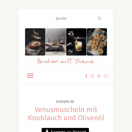
VORSPEISE
Venusmuscheln mit
Knoblauch und Olivenöl