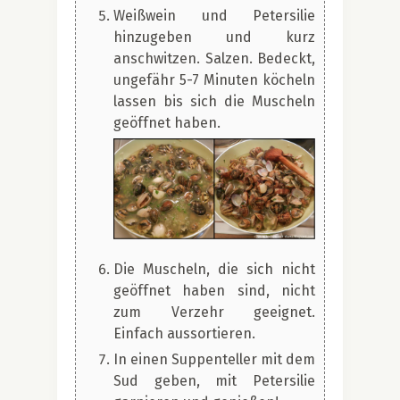
Weißwein und Petersilie
hinzugeben und kurz
anschwitzen. Salzen. Bedeckt,
ungefähr 5-7 Minuten köcheln
lassen bis sich die Muscheln
geöffnet haben.
Die Muscheln, die sich nicht
geöffnet haben sind, nicht
zum Verzehr geeignet.
Einfach aussortieren.
In einen Suppenteller mit dem
Sud geben, mit Petersilie