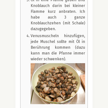
Knoblauch darin bei kleiner
Flamme kurz anbraten. Ich
habe auch 3 ganze
Knoblauchzehen (mit Schale)
dazugegeben.
Venusmuscheln hinzufügen,
jede Muschel sollte mit Öl in
Berührung kommen (dazu
kann man die Pfanne immer
wieder schwenken).