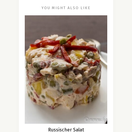
YOU MIGHT ALSO LIKE
Russischer Salat