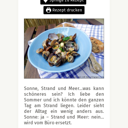
Springe zu Rezept
Rezept drucken
.
Sonne, Strand und Meer…was kann
schöneres sein? Ich liebe den
Sommer und ich könnte den ganzen
Tag am Strand liegen. Leider sieht
der Alltag ein wenig anders aus.
Sonne: ja – Strand und Meer: nein…
wird vom Büro ersetzt.