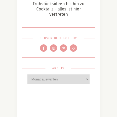
Frühstücksideen bis hin zu
Cocktails - alles ist hier
vertreten
SUBSCRIBE & FOLLOW
ARCHIV