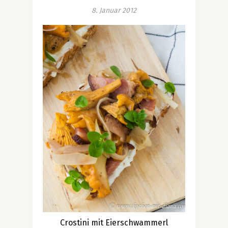
8. Januar 2012
Crostini mit Eierschwammerl