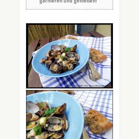
garnieren und genießen!
.