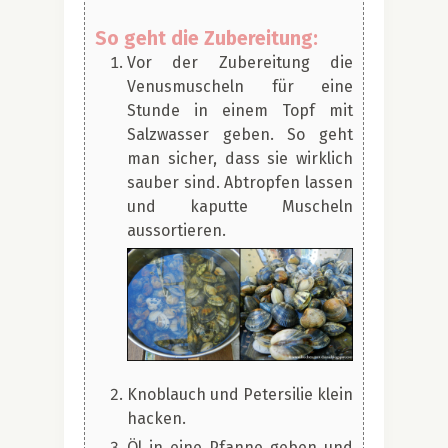
So geht die Zubereitung:
Vor der Zubereitung die
Venusmuscheln für eine
Stunde in einem Topf mit
Salzwasser geben. So geht
man sicher, dass sie wirklich
sauber sind. Abtropfen lassen
und kaputte Muscheln
aussortieren.
Knoblauch und Petersilie klein
hacken.
Öl in eine Pfanne geben und