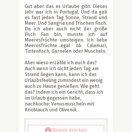
Gut aber das es Urlaube gibt. Dieses
Jahr war ich in Portugal. Und da gab
es fast jeden Tag Sonne, Strand und
Meer. Und Sangria und frischen Fisch.
Da ich aber auch nicht der große
Fisch Fan bin, musste ich auf
Meeresfrüchte umsteigen. Ich liebe
Meeresfrüchte…egal ob Calamari,
Tintenfisch, Garnelen oder Muscheln.
Aber wieso erzähle ich euch das?
Auch wenn ich nicht jeden Tag am
Strand liegen kann, kann ich das
Urlaubsfeeling zumindest ein wenig
auch zu Hause genießen. Wie geht
das? Indem ich ein Gericht, dass ich
im Urlaub gegessen habe,
nachkoche: Venusmuscheln mit
Knoblauch und Olivenöl.
Rezept drucken