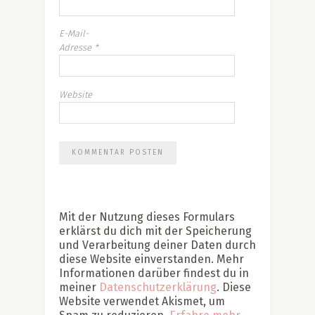
E-Mail-
Adresse
*
Website
Mit der Nutzung dieses Formulars
erklärst du dich mit der Speicherung
und Verarbeitung deiner Daten durch
diese Website einverstanden. Mehr
Informationen darüber findest du in
meiner
Datenschutzerklärung
. Diese
Website verwendet Akismet, um