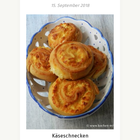
15. September 2018
Käseschnecken