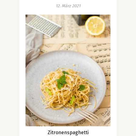
12. März 2021
Zitronenspaghetti