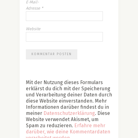
E-Mail-
Adresse
*
Website
Mit der Nutzung dieses Formulars
erklärst du dich mit der Speicherung
und Verarbeitung deiner Daten durch
diese Website einverstanden. Mehr
Informationen darüber findest du in
meiner
Datenschutzerklärung
. Diese
Website verwendet Akismet, um
Spam zu reduzieren.
Erfahre mehr
darüber, wie deine Kommentardaten
verarbeitet werden
.