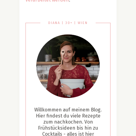
DIANA | 30+ | WIEN
Willkommen auf meinem Blog.
Hier findest du viele Rezepte
zum nachkochen. Von
Frühstücksideen bis hin zu
Cocktails - alles ist hier