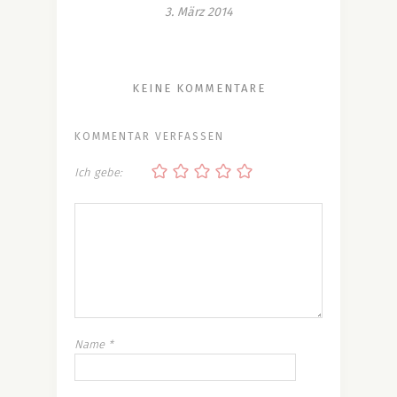
3. März 2014
KEINE KOMMENTARE
KOMMENTAR VERFASSEN
Ich gebe:
Name
*