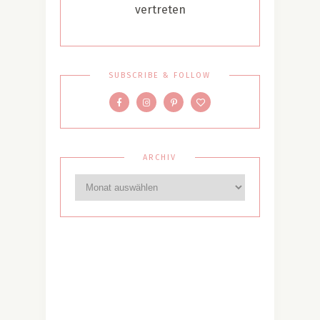
vertreten
SUBSCRIBE & FOLLOW
ARCHIV