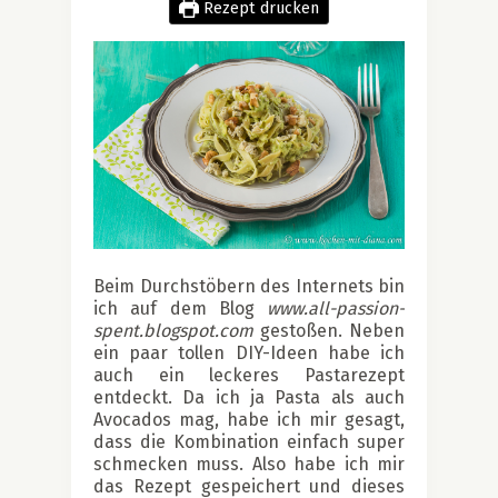
Rezept drucken
.
Beim Durchstöbern des Internets bin
ich auf dem Blog
www.all-passion-
spent.blogspot.com
gestoßen. Neben
ein paar tollen DIY-Ideen habe ich
auch ein leckeres Pastarezept
entdeckt. Da ich ja Pasta als auch
Avocados mag, habe ich mir gesagt,
dass die Kombination einfach super
schmecken muss. Also habe ich mir
das Rezept gespeichert und dieses