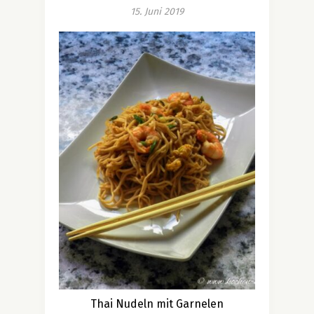
15. Juni 2019
Thai Nudeln mit Garnelen