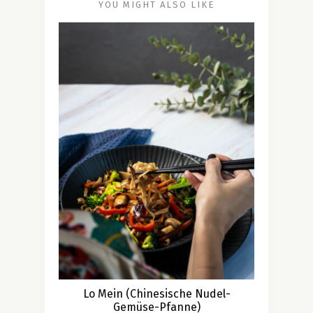
YOU MIGHT ALSO LIKE
Lo Mein (Chinesische Nudel-
Gemüse-Pfanne)