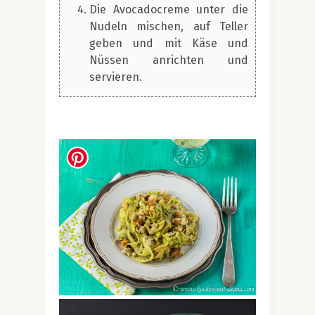
Die Avocadocreme unter die
Nudeln mischen, auf Teller
geben und mit Käse und
Nüssen anrichten und
servieren.