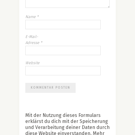
Name
*
E-Mail-
Adresse
*
Website
Mit der Nutzung dieses Formulars
erklärst du dich mit der Speicherung
und Verarbeitung deiner Daten durch
diese Website einverstanden. Mehr