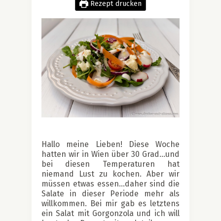
Rezept drucken
.
Hallo meine Lieben! Diese Woche
hatten wir in Wien über 30 Grad…und
bei diesen Temperaturen hat
niemand Lust zu kochen. Aber wir
müssen etwas essen…daher sind die
Salate in dieser Periode mehr als
willkommen. Bei mir gab es letztens
ein Salat mit Gorgonzola und ich will