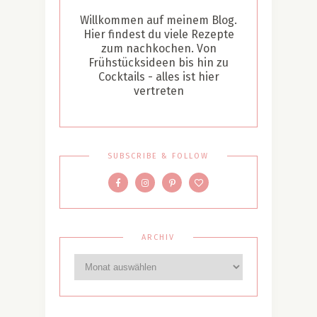
Willkommen auf meinem Blog.
Hier findest du viele Rezepte
zum nachkochen. Von
Frühstücksideen bis hin zu
Cocktails - alles ist hier
vertreten
SUBSCRIBE & FOLLOW
ARCHIV