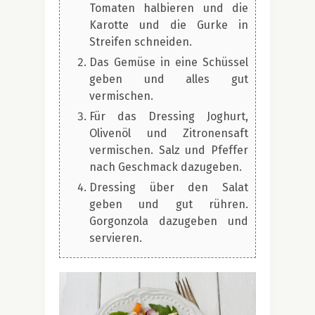
Tomaten halbieren und die
Karotte und die Gurke in
Streifen schneiden.
Das Gemüse in eine Schüssel
geben und alles gut
vermischen.
Für das Dressing Joghurt,
Olivenöl und Zitronensaft
vermischen. Salz und Pfeffer
nach Geschmack dazugeben.
Dressing über den Salat
geben und gut rühren.
Gorgonzola dazugeben und
servieren.