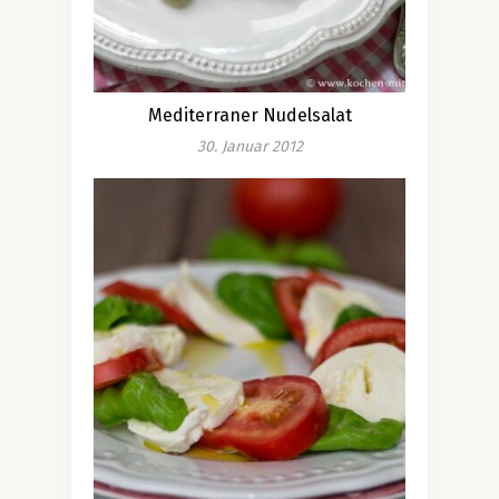
Mediterraner Nudelsalat
30. Januar 2012