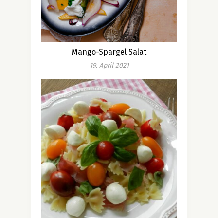
Mango-Spargel Salat
19. April 2021