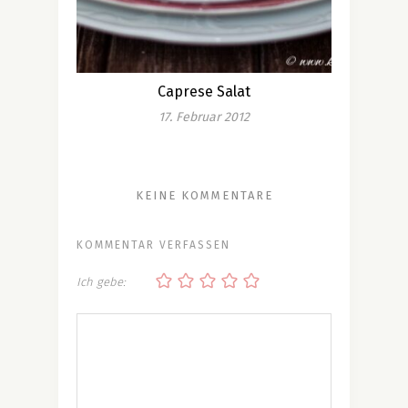
Caprese Salat
17. Februar 2012
KEINE KOMMENTARE
KOMMENTAR VERFASSEN
Ich gebe: