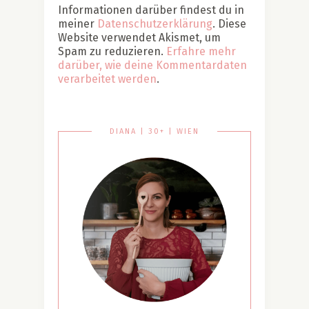
Informationen darüber findest du in
meiner
Datenschutzerklärung
. Diese
Website verwendet Akismet, um
Spam zu reduzieren.
Erfahre mehr
darüber, wie deine Kommentardaten
verarbeitet werden
.
DIANA | 30+ | WIEN