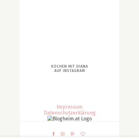
KOCHEN MIT DIANA
AUF INSTAGRAM
Impressum
Datenschutzerklärung