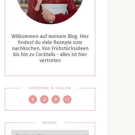
Willkommen auf meinem Blog. Hier
findest du viele Rezepte zum
nachkochen. Von Frühstücksideen
bis hin zu Cocktails - alles ist hier
vertreten
SUBSCRIBE & FOLLOW
ARCHIV