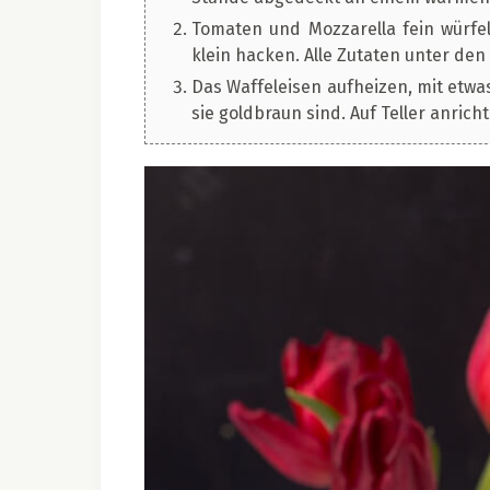
Tomaten und Mozzarella fein würfeln
klein hacken. Alle Zutaten unter den
Das Waffeleisen aufheizen, mit etwa
sie goldbraun sind. Auf Teller anrich