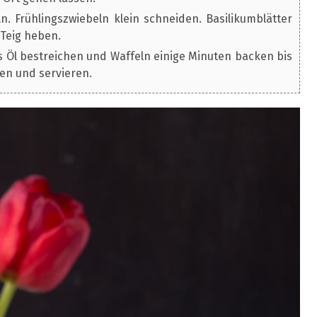
. Frühlingszwiebeln klein schneiden. Basilikumblätter
 Teig heben.
s Öl bestreichen und Waffeln einige Minuten backen bis
ten und servieren.