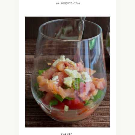
14. August 2014
SALATE