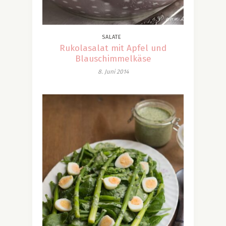
SALATE
Rukolasalat mit Apfel und
Blauschimmelkäse
8. Juni 2014