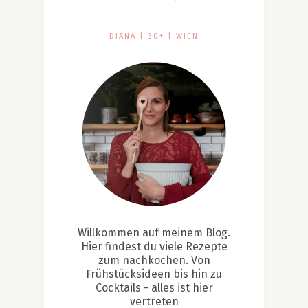
DIANA | 30+ | WIEN
Willkommen auf meinem Blog.
Hier findest du viele Rezepte
zum nachkochen. Von
Frühstücksideen bis hin zu
Cocktails - alles ist hier
vertreten