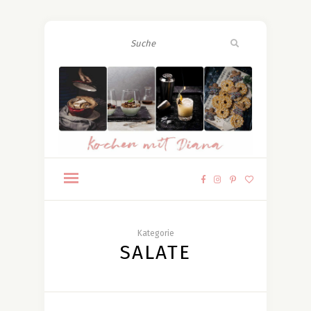
Kategorie
SALATE