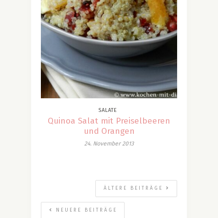
SALATE
Quinoa Salat mit Preiselbeeren
und Orangen
24. November 2013
ÄLTERE BEITRÄGE
NEUERE BEITRÄGE