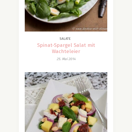
SALATE
Spinat-Spargel Salat mit
Wachteleier
25. Mai 2014