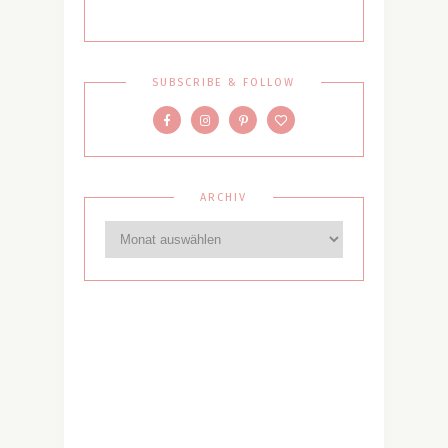
SUBSCRIBE & FOLLOW
ARCHIV