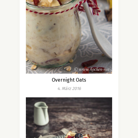
Overnight Oats
4. März 2016