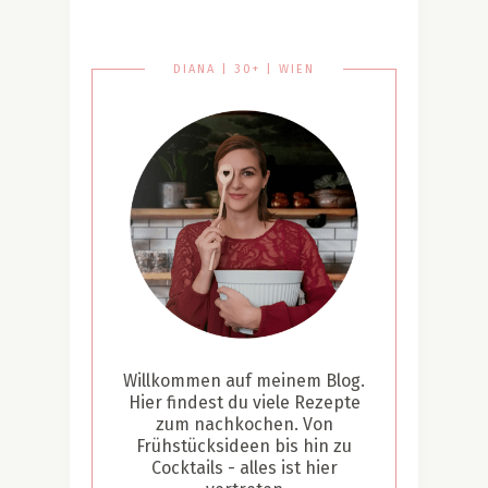
DIANA | 30+ | WIEN
Willkommen auf meinem Blog.
Hier findest du viele Rezepte
zum nachkochen. Von
Frühstücksideen bis hin zu
Cocktails - alles ist hier