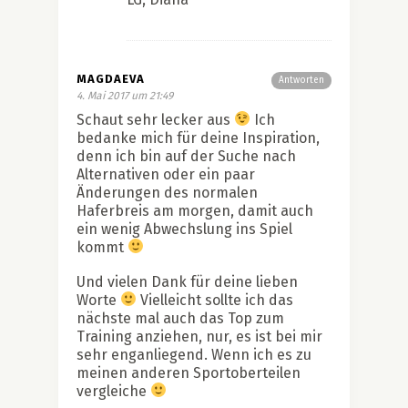
MAGDAEVA
Antworten
4. Mai 2017 um 21:49
Schaut sehr lecker aus
Ich
bedanke mich für deine Inspiration,
denn ich bin auf der Suche nach
Alternativen oder ein paar
Änderungen des normalen
Haferbreis am morgen, damit auch
ein wenig Abwechslung ins Spiel
kommt
Und vielen Dank für deine lieben
Worte
Vielleicht sollte ich das
nächste mal auch das Top zum
Training anziehen, nur, es ist bei mir
sehr enganliegend. Wenn ich es zu
meinen anderen Sportoberteilen
vergleiche