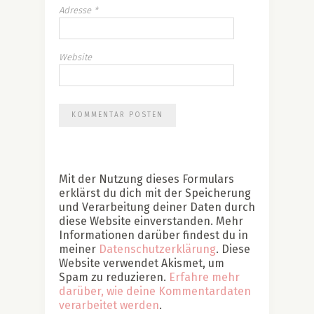
Adresse
*
Website
Mit der Nutzung dieses Formulars
erklärst du dich mit der Speicherung
und Verarbeitung deiner Daten durch
diese Website einverstanden. Mehr
Informationen darüber findest du in
meiner
Datenschutzerklärung
. Diese
Website verwendet Akismet, um
Spam zu reduzieren.
Erfahre mehr
darüber, wie deine Kommentardaten
verarbeitet werden
.