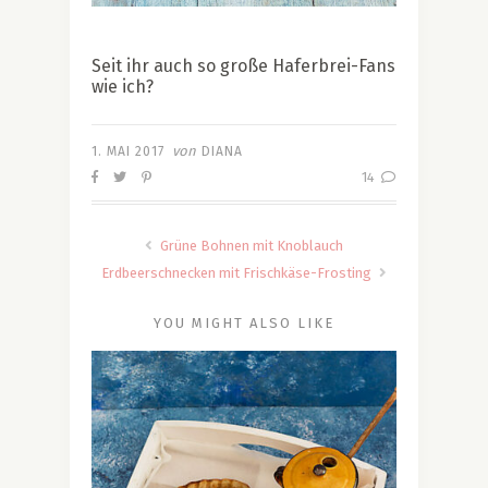
Seit ihr auch so große Haferbrei-Fans
wie ich?
von
1. MAI 2017
DIANA
14
Grüne Bohnen mit Knoblauch
Erdbeerschnecken mit Frischkäse-Frosting
YOU MIGHT ALSO LIKE