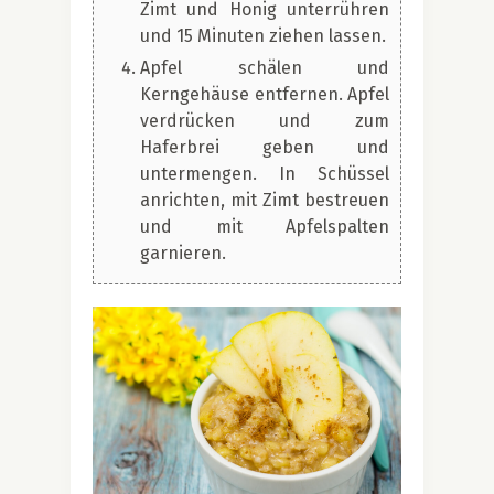
Zimt und Honig unterrühren
und 15 Minuten ziehen lassen.
Apfel schälen und
Kerngehäuse entfernen. Apfel
verdrücken und zum
Haferbrei geben und
untermengen. In Schüssel
anrichten, mit Zimt bestreuen
und mit Apfelspalten
garnieren.