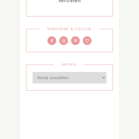
vertreten
SUBSCRIBE & FOLLOW
ARCHIV