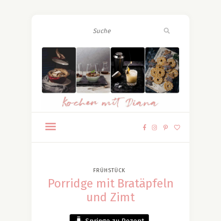
FRÜHSTÜCK
Porridge mit Bratäpfeln
und Zimt