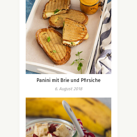
Panini mit Brie und Pfirsiche
6. August 2018