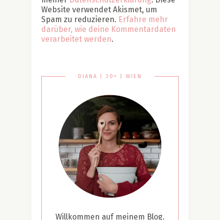
Website verwendet Akismet, um
Spam zu reduzieren.
Erfahre mehr
darüber, wie deine Kommentardaten
verarbeitet werden
.
DIANA | 30+ | WIEN
Willkommen auf meinem Blog.