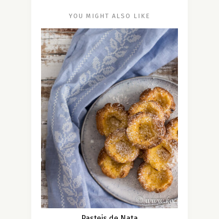
YOU MIGHT ALSO LIKE
Pasteis de Nata