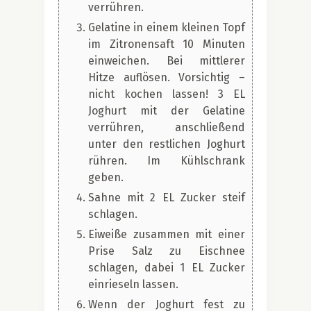
verrühren.
Gelatine in einem kleinen Topf
im Zitronensaft 10 Minuten
einweichen. Bei mittlerer
Hitze auflösen. Vorsichtig –
nicht kochen lassen! 3 EL
Joghurt mit der Gelatine
verrühren, anschließend
unter den restlichen Joghurt
rühren. Im Kühlschrank
geben.
Sahne mit 2 EL Zucker steif
schlagen.
Eiweiße zusammen mit einer
Prise Salz zu Eischnee
schlagen, dabei 1 EL Zucker
einrieseln lassen.
Wenn der Joghurt fest zu