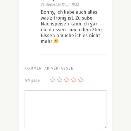
31. August 2015 um 19:32
Bonny, ich liebe auch alles
was zitronig ist. Zu süße
Nachspeisen kann ich gar
nicht essen…nach dem 2ten
Bissen brauche ich es nicht
mehr
KOMMENTAR VERFASSEN
Ich gebe: