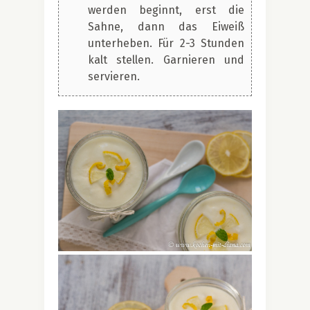
werden beginnt, erst die
Sahne, dann das Eiweiß
unterheben. Für 2-3 Stunden
kalt stellen. Garnieren und
servieren.