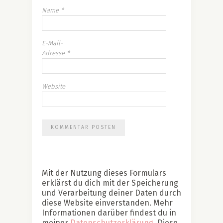
Name
*
E-Mail-
Adresse
*
Website
Mit der Nutzung dieses Formulars
erklärst du dich mit der Speicherung
und Verarbeitung deiner Daten durch
diese Website einverstanden. Mehr
Informationen darüber findest du in
meiner
Datenschutzerklärung
. Diese