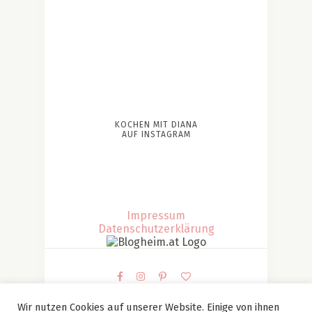
KOCHEN MIT DIANA
AUF INSTAGRAM
Impressum
Datenschutzerklärung
Wir nutzen Cookies auf unserer Website. Einige von ihnen