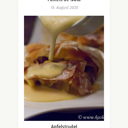
15. August 2020
Apfelstrudel