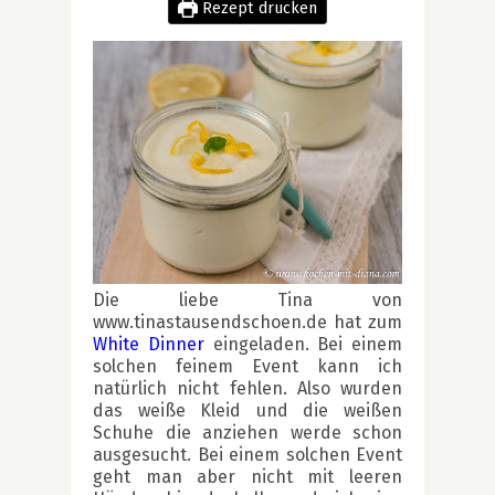
Rezept drucken
Die liebe Tina von
www.tinastausendschoen.de hat zum
White Dinner
eingeladen. Bei einem
solchen feinem Event kann ich
natürlich nicht fehlen. Also wurden
das weiße Kleid und die weißen
Schuhe die anziehen werde schon
ausgesucht. Bei einem solchen Event
geht man aber nicht mit leeren