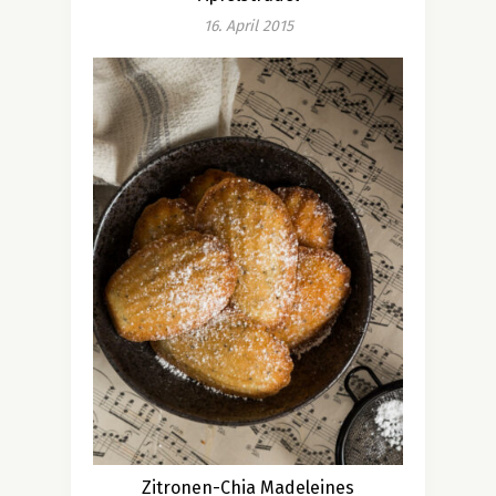
16. April 2015
Zitronen-Chia Madeleines