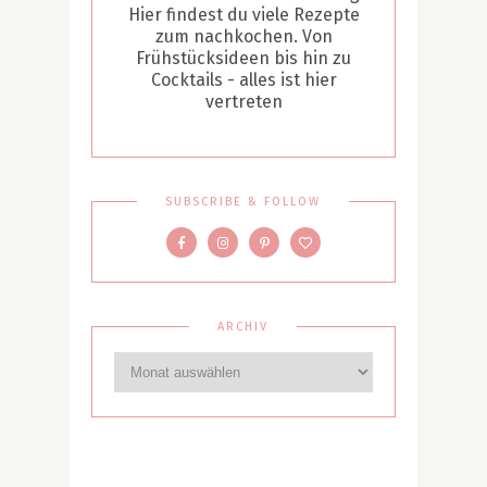
Hier findest du viele Rezepte
zum nachkochen. Von
Frühstücksideen bis hin zu
Cocktails - alles ist hier
vertreten
SUBSCRIBE & FOLLOW
ARCHIV