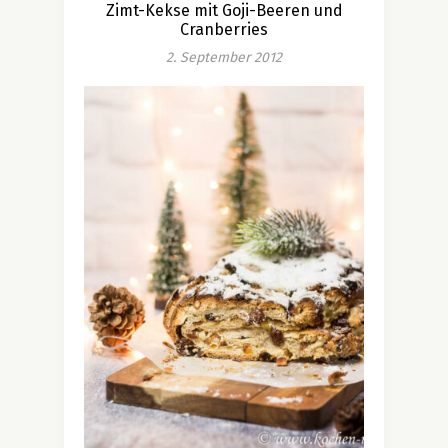
Zimt-Kekse mit Goji-Beeren und
Cranberries
2. September 2012