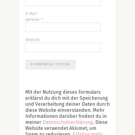
E-Mail-
Adresse
*
Website
Mit der Nutzung dieses Formulars
erklärst du dich mit der Speicherung
und Verarbeitung deiner Daten durch
diese Website einverstanden. Mehr
Informationen darüber findest du in
meiner
Datenschutzerklärung
. Diese
Website verwendet Akismet, um
Spam zu reduzieren.
Erfahre mehr