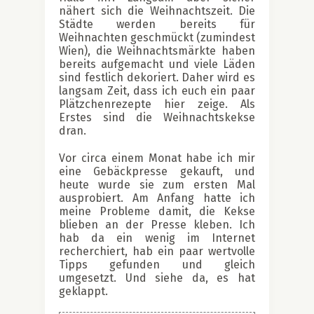
nähert sich die Weihnachtszeit. Die
Städte werden bereits für
Weihnachten geschmückt (zumindest
Wien), die Weihnachtsmärkte haben
bereits aufgemacht und viele Läden
sind festlich dekoriert. Daher wird es
langsam Zeit, dass ich euch ein paar
Plätzchenrezepte hier zeige. Als
Erstes sind die Weihnachtskekse
dran.
Vor circa einem Monat habe ich mir
eine Gebäckpresse gekauft, und
heute wurde sie zum ersten Mal
ausprobiert. Am Anfang hatte ich
meine Probleme damit, die Kekse
blieben an der Presse kleben. Ich
hab da ein wenig im Internet
recherchiert, hab ein paar wertvolle
Tipps gefunden und gleich
umgesetzt. Und siehe da, es hat
geklappt.