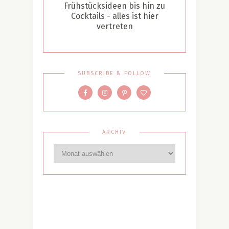
Frühstücksideen bis hin zu
Cocktails - alles ist hier
vertreten
SUBSCRIBE & FOLLOW
ARCHIV