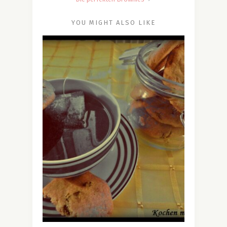
YOU MIGHT ALSO LIKE