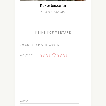
Kokosbusserln
7. Dezember 2018
KEINE KOMMENTARE
KOMMENTAR VERFASSEN
Ich gebe:
Name
*