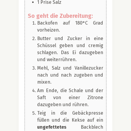
1
Prise
Salz
So geht die Zubereitung:
Backofen auf 180°C Grad
vorheizen.
Butter und Zucker in eine
Schüssel geben und cremig
schlagen. Das Ei dazugeben
und weiterrühren.
Mehl, Salz und Vanillezucker
nach und nach zugeben und
mixen.
Am Ende, die Schale und der
Saft von einer Zitrone
dazugeben und rühren.
Teig in die Gebäckpresse
füllen und die Kekse auf ein
ungefettetes
Backblech