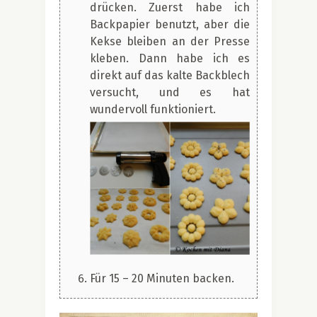
drücken. Zuerst habe ich
Backpapier benutzt, aber die
Kekse bleiben an der Presse
kleben. Dann habe ich es
direkt auf das kalte Backblech
versucht, und es hat
wundervoll funktioniert.
Für 15 – 20 Minuten backen.