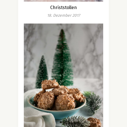
Christstollen
18. Dezember 2017