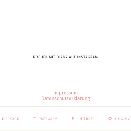
KOCHEN MIT DIANA AUF INSTAGRAM
Impressum
Datenschutzerklärung
FACEBOOK
INSTAGRAM
PINTEREST
BLOGLOV