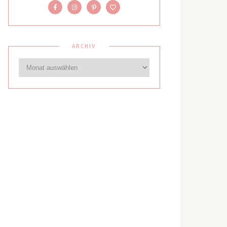
ARCHIV