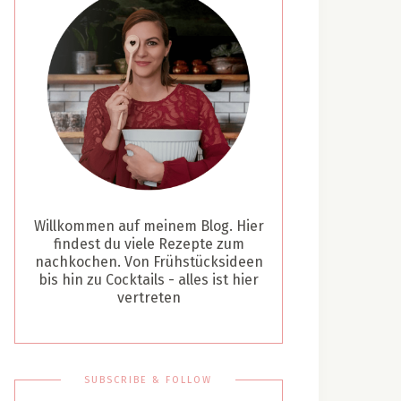
Willkommen auf meinem Blog. Hier
findest du viele Rezepte zum
nachkochen. Von Frühstücksideen
bis hin zu Cocktails - alles ist hier
vertreten
SUBSCRIBE & FOLLOW